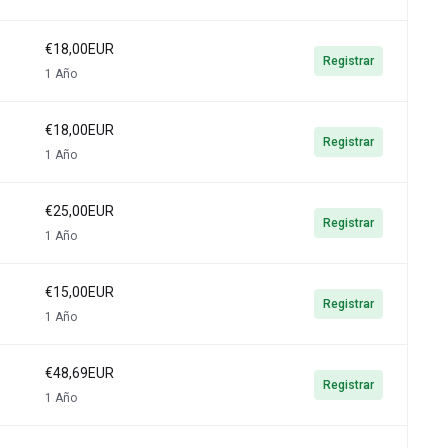
€18,00EUR
Registrar
1 Año
€18,00EUR
Registrar
1 Año
€25,00EUR
Registrar
1 Año
€15,00EUR
Registrar
1 Año
€48,69EUR
Registrar
1 Año