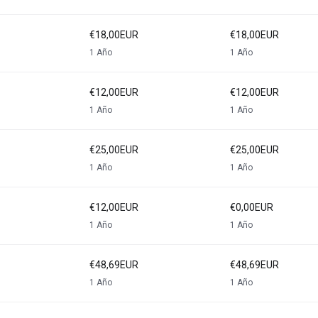
€18,00EUR
€18,00EUR
1 Año
1 Año
€12,00EUR
€12,00EUR
1 Año
1 Año
€25,00EUR
€25,00EUR
1 Año
1 Año
€12,00EUR
€0,00EUR
1 Año
1 Año
€48,69EUR
€48,69EUR
1 Año
1 Año