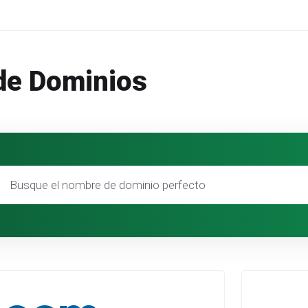
de Dominios