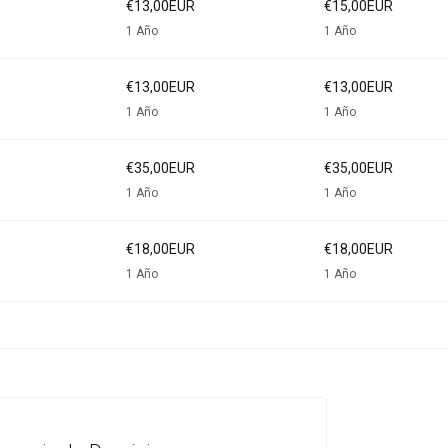
€13,00EUR
€15,00EUR
1 Año
1 Año
€13,00EUR
€13,00EUR
1 Año
1 Año
€35,00EUR
€35,00EUR
1 Año
1 Año
€18,00EUR
€18,00EUR
1 Año
1 Año