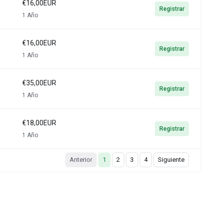
€16,00EUR
Registrar
1 Año
€16,00EUR
Registrar
1 Año
€35,00EUR
Registrar
1 Año
€18,00EUR
Registrar
1 Año
Anterior
1
2
3
4
Siguiente