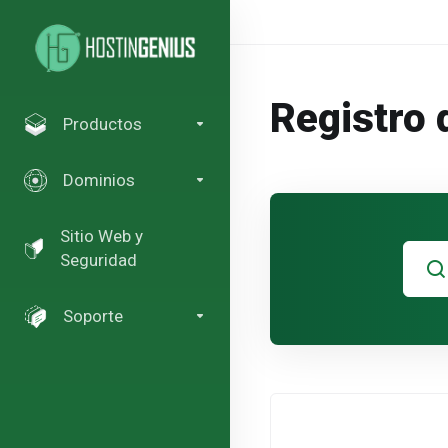
Registro 
Productos
Dominios
Sitio Web y
Seguridad
Soporte